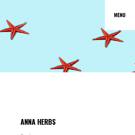
ANNA HERBS